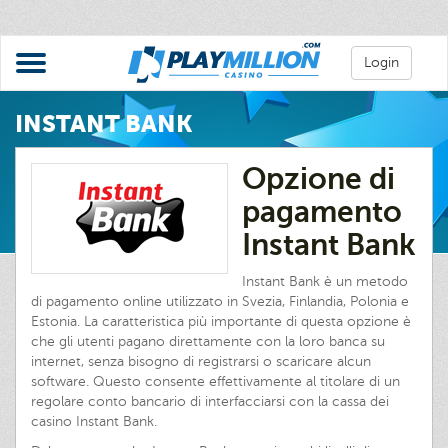
Login
INSTANT BANK
Opzione di
pagamento
Instant Bank
Instant Bank è un metodo
di pagamento online utilizzato in Svezia, Finlandia, Polonia e
Estonia. La caratteristica più importante di questa opzione è
che gli utenti pagano direttamente con la loro banca su
internet, senza bisogno di registrarsi o scaricare alcun
software. Questo consente effettivamente al titolare di un
regolare conto bancario di interfacciarsi con la cassa dei
casino Instant Bank.