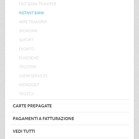
FAST BANK TRANSFER
INSTANT BANK
WIRE TRANSFER
SPOROPAY
SOFORT
EKONTO
FUNDSEND
TRUSTPAY
USEMYSERVICES
INSTADEBIT
TRUSTLY
CARTE PREPAGATE
PAGAMENTI A FATTURAZIONE
VEDI TUTTI