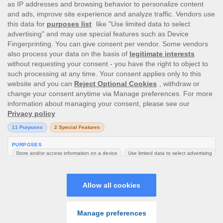
This site’s operations are regulated by the Malta Gaming
Authority and is operated by Skill On Net Limited, Office 1/5297
Level G, Quantum House, 75, Abate Rigord Street, Ta’ Xbiex, XBX
1120, Malta, under the gaming license issued by the Malta
Gaming Authority (license number MGA/CRP/171/2009/01)
issued on 1 August 2018.
Gambling can be addictive, please play responsibly.
Please note that all game images and provider icons displayed on
the logout page are for illustrative purposes only. Some of the
games shown may not be live or available on the logged-in
platform for your country or account.