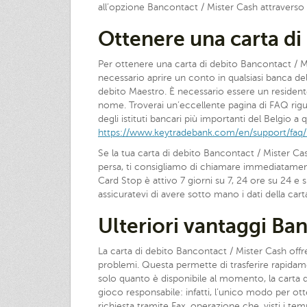
all’opzione Bancontact / Mister Cash attraverso 
Ottenere una carta di
Per ottenere una carta di debito Bancontact / 
necessario aprire un conto in qualsiasi banca del 
debito Maestro. È necessario essere un resident
nome. Troverai un’eccellente pagina di FAQ rigu
degli istituti bancari più importanti del Belgio a 
https://www.keytradebank.com/en/support/faq
Se la tua carta di debito Bancontact / Mister Cas
persa, ti consigliamo di chiamare immediatamen
Card Stop è attivo 7 giorni su 7, 24 ore su 24 e 
assicuratevi di avere sotto mano i dati della cart
Ulteriori vantaggi Ba
La carta di debito Bancontact / Mister Cash off
problemi. Questa permette di trasferire rapidam
solo quanto è disponibile al momento, la carta 
gioco responsabile: infatti, l’unico modo per ot
richiesta tramite Fax, operazione che, visti i te