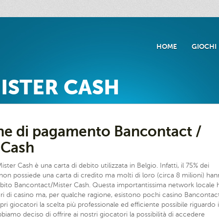
HOME
GIOCHI
ISTER CASH
e di pagamento Bancontact /
 Cash
ster Cash è una carta di debito utilizzata in Belgio. Infatti, il 75% dei
 non possiede una carta di credito ma molti di loro (circa 8 milioni) ha
ebito Bancontact/Mister Cash. Questa importantissima network locale 
ori di casino ma, per qualche ragione, esistono pochi casino Bancontac
ri giocatori la scelta più professionale ed efficiente possibile riguardo i
iamo deciso di offrire ai nostri giocatori la possibilità di accedere