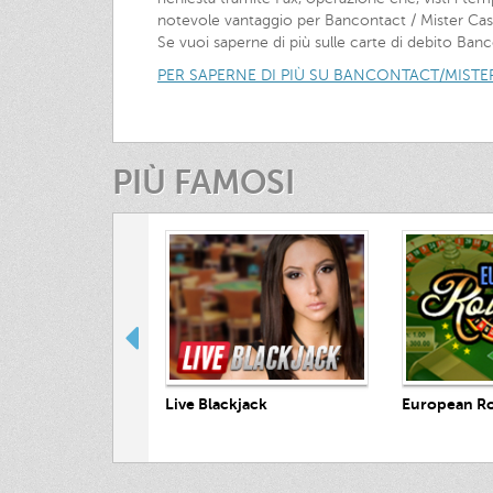
notevole vantaggio per Bancontact / Mister Cash 
Se vuoi saperne di più sulle carte di debito Ban
PER SAPERNE DI PIÙ SU BANCONTACT/MISTER
PIÙ FAMOSI
Play Now
Play Now
Pl
reasure Hunt
Live Blackjack
European Ro