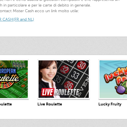
in particolare e per le carte di debito in generale.
contact Mister Cash ecco un link molto utile:
 CASH(FR and NL)
Play 
ay Now
Play Now
Lucky Fruity
ulette
Live Roulette