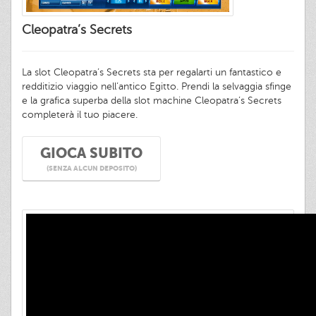
Cleopatra’s Secrets
La slot Cleopatra’s Secrets sta per regalarti un fantastico e
redditizio viaggio nell’antico Egitto. Prendi la selvaggia sfinge
e la grafica superba della slot machine Cleopatra’s Secrets
completerà il tuo piacere.
GIOCA SUBITO
(SENZA ALCUN DEPOSITO)