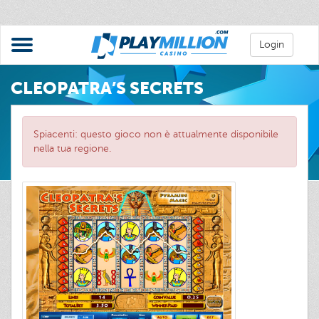
Login
CLEOPATRA’S SECRETS
Spiacenti: questo gioco non è attualmente disponibile
nella tua regione.