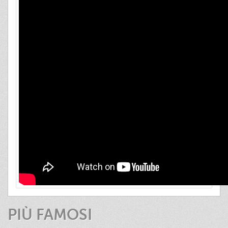
PIÙ FAMOSI