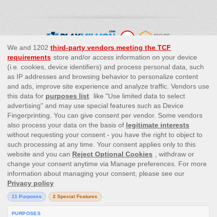
This site’s operations are regulated by the Malta Gaming
Authority and is operated by Skill On Net Limited, Office 1/5297
Level G, Quantum House, 75, Abate Rigord Street, Ta’ Xbiex, XBX
1120, Malta, under the gaming license issued by the Malta
Gaming Authority (license number MGA/CRP/171/2009/01)
issued on 1 August 2018.
Gambling can be addictive, please play responsibly.
Please note that all game images and provider icons displayed on
the logout page are for illustrative purposes only. Some of the
games shown may not be live or available on the logged-in