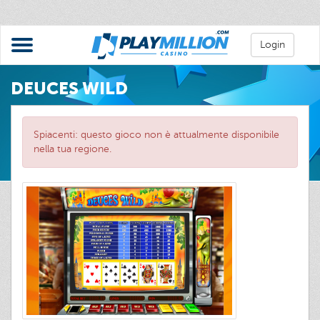
Login
DEUCES WILD
Spiacenti: questo gioco non è attualmente disponibile
nella tua regione.