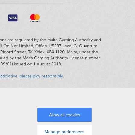
tions are regulated by the Malta Gaming Authority and
ill On Net Limited, Office 1/5297 Level G, Quantum
Rigord Street, Ta’ Xbiex, XBX 1120, Malta, under the
ssued by the Malta Gaming Authority (license number
9/01) issued on 1 August 2018.
ddictive, please play responsibly.
all game images and provider icons displayed on the
or illustrative purposes only. Some of the games
live or available on the logged-in platform for your
nt.