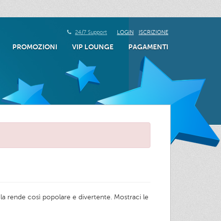
24/7 Support
LOGIN
ISCRIZIONE
PROMOZIONI
VIP LOUNGE
PAGAMENTI
o la rende così popolare e divertente. Mostraci le