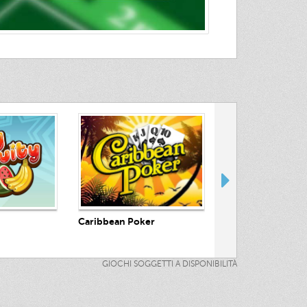
Now
Play Now
Play No
Caribbean Poker
Jacks Or Better
GIOCHI SOGGETTI A DISPONIBILITÀ