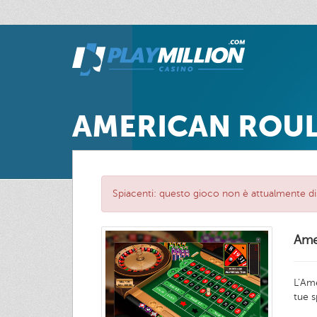
AMERICAN ROU
Spiacenti: questo gioco non è attualmente dis
Ame
L’Ame
tue s